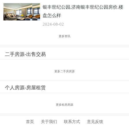
银丰世纪公园,济南银丰世纪公园房价,楼
盘怎么样
2024-08-02
更多资讯
二手房源-出售交易
更多二手房房源
个人房源-房屋租赁
更多租房房源
首页
关于我们
联系方式
意见反馈