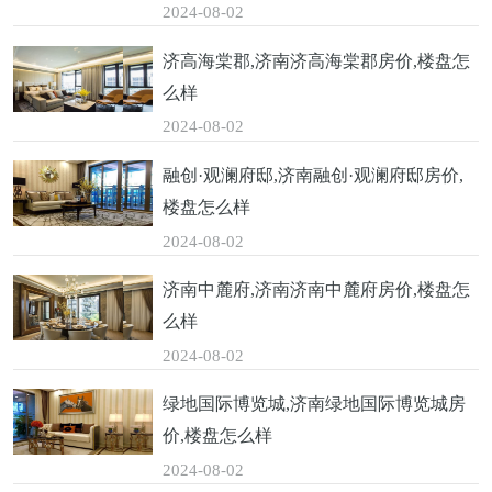
2024-08-02
济高海棠郡,济南济高海棠郡房价,楼盘怎
么样
2024-08-02
融创·观澜府邸,济南融创·观澜府邸房价,
楼盘怎么样
2024-08-02
济南中麓府,济南济南中麓府房价,楼盘怎
么样
2024-08-02
绿地国际博览城,济南绿地国际博览城房
价,楼盘怎么样
2024-08-02