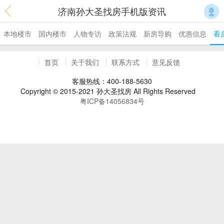
济南孙大圣找房手机版资讯
本地楼市
国内楼市
人物专访
政策法规
新房导购
优惠信息
看
首页
关于我们
联系方式
意见反馈
客服热线：400-188-5630
Copyright © 2015-2021 孙大圣找房 All Rights Reserved
粤ICP备14056834号