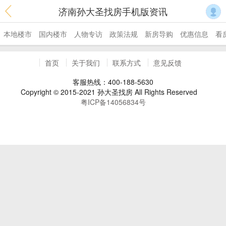
济南孙大圣找房手机版资讯
本地楼市
国内楼市
人物专访
政策法规
新房导购
优惠信息
看
首页
关于我们
联系方式
意见反馈
客服热线：400-188-5630
Copyright © 2015-2021 孙大圣找房 All Rights Reserved
粤ICP备14056834号