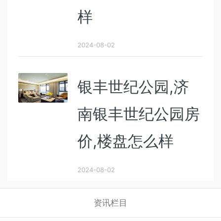
样
2024-08-02
银丰世纪公园,济
南银丰世纪公园房
价,楼盘怎么样
2024-08-02
资讯栏目