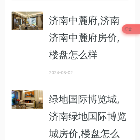
济南中麓府,济南
打赏
济南中麓府房价,
楼盘怎么样
2024-08-02
绿地国际博览城,
济南绿地国际博览
城房价,楼盘怎么