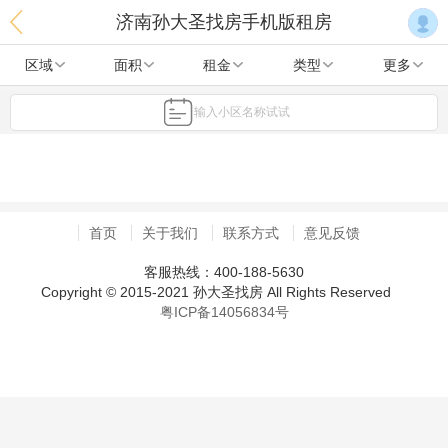
济南孙大圣找房手机版租房
区域
面积
租金
类型
更多
输入小区名称试试
首页
关于我们
联系方式
意见反馈
客服热线：400-188-5630
Copyright © 2015-2021 孙大圣找房 All Rights Reserved
粤ICP备14056834号