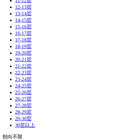
11-12层
12-13层
13-14层
14-15层
15-16层
16-17层
17-18层
18-19层
19-20层
20-21层
21-22层
22-23层
23-24层
24-25层
25-26层
26-27层
27-28层
28-29层
29-30层
30层以上
朝向不限