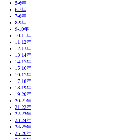
5-6年
6-7年
7-8年
8-9年
9-10年
10-11年
11-12年
12-13年
13-14年
14-15年
15-16年
16-17年
17-18年
18-19年
19-20年
20-21年
21-22年
22-23年
23-24年
24-25年
25-26年