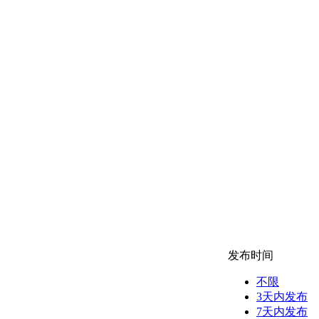
发布时间
不限
3天内发布
7天内发布