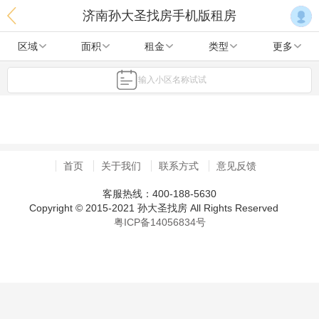
济南孙大圣找房手机版租房
区域
面积
租金
类型
更多
输入小区名称试试
首页
关于我们
联系方式
意见反馈
客服热线：400-188-5630
Copyright © 2015-2021 孙大圣找房 All Rights Reserved
粤ICP备14056834号