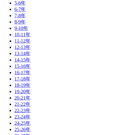
5-6年
6-7年
7-8年
8-9年
9-10年
10-11年
11-12年
12-13年
13-14年
14-15年
15-16年
16-17年
17-18年
18-19年
19-20年
20-21年
21-22年
22-23年
23-24年
24-25年
25-26年