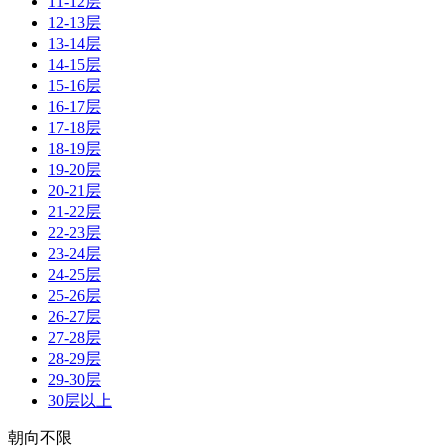
11-12层
12-13层
13-14层
14-15层
15-16层
16-17层
17-18层
18-19层
19-20层
20-21层
21-22层
22-23层
23-24层
24-25层
25-26层
26-27层
27-28层
28-29层
29-30层
30层以上
朝向不限