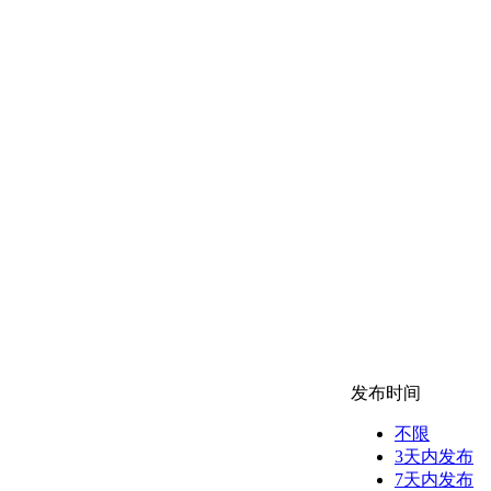
发布时间
不限
3天内发布
7天内发布