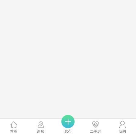
发布
首页
新房
二手房
我的