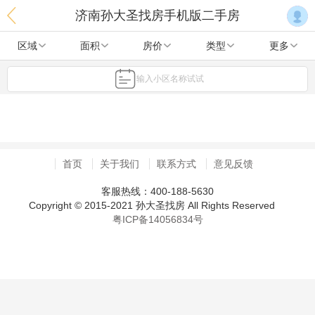
济南孙大圣找房手机版二手房
区域
面积
房价
类型
更多
输入小区名称试试
首页
关于我们
联系方式
意见反馈
客服热线：400-188-5630
Copyright © 2015-2021 孙大圣找房 All Rights Reserved
粤ICP备14056834号