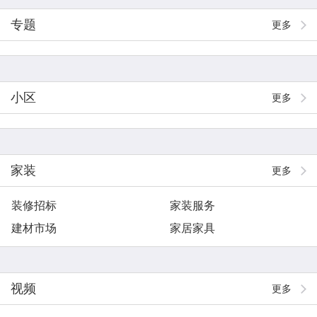
专题
更多
小区
更多
家装
更多
装修招标
家装服务
建材市场
家居家具
视频
更多