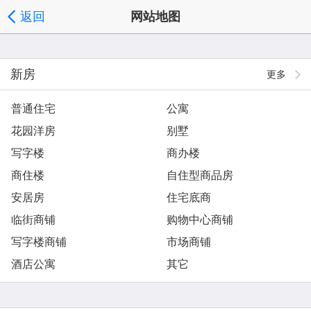
返回
网站地图
新房
更多
普通住宅
公寓
花园洋房
别墅
写字楼
商办楼
商住楼
自住型商品房
安居房
住宅底商
临街商铺
购物中心商铺
写字楼商铺
市场商铺
酒店公寓
其它