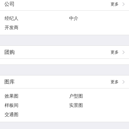
公司
更多
经纪人
中介
开发商
团购
更多
图库
更多
效果图
户型图
样板间
实景图
交通图