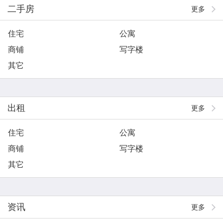
二手房
更多
住宅
公寓
商铺
写字楼
其它
出租
更多
住宅
公寓
商铺
写字楼
其它
资讯
更多