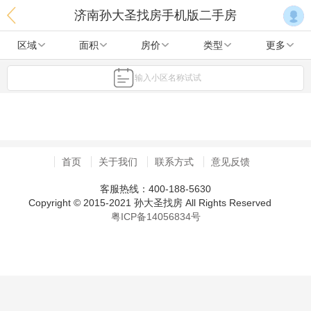
济南孙大圣找房手机版二手房
区域
面积
房价
类型
更多
输入小区名称试试
首页
关于我们
联系方式
意见反馈
客服热线：400-188-5630
Copyright © 2015-2021 孙大圣找房 All Rights Reserved
粤ICP备14056834号