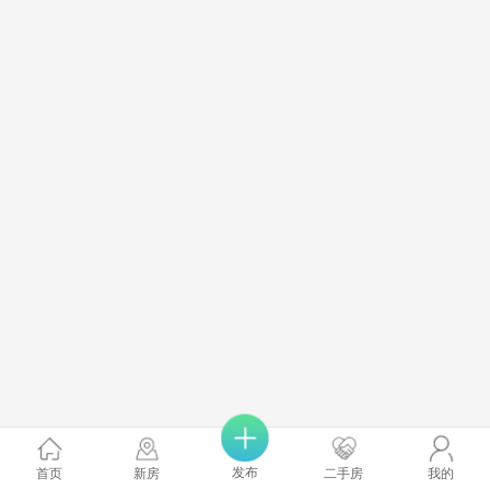
发布
首页
新房
二手房
我的