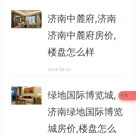
济南中麓府,济南
济南中麓府房价,
楼盘怎么样
2024-08-02
绿地国际博览城,
打赏
济南绿地国际博览
城房价,楼盘怎么