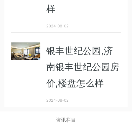
样
2024-08-02
银丰世纪公园,济
南银丰世纪公园房
价,楼盘怎么样
2024-08-02
资讯栏目