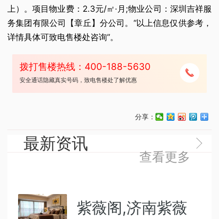
上）。项目物业费：2.3元/㎡·月;物业公司：深圳吉祥服
务集团有限公司【章丘】分公司。“以上信息仅供参考，
详情具体可致电售楼处咨询”。
拨打售楼热线：400-188-5630
安全通话隐藏真实号码，致电售楼处了解优惠
分享：
最新资讯
查看更多
紫薇阁,济南紫薇