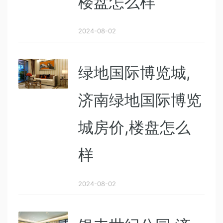
楼盘怎么样
2024-08-02
绿地国际博览城,
济南绿地国际博览
城房价,楼盘怎么
样
2024-08-02