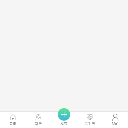
发布
首页
新房
二手房
我的