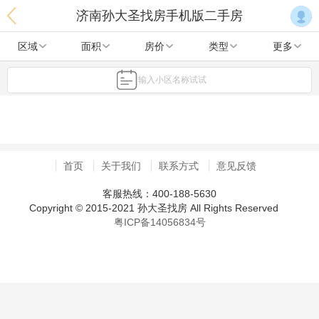
济南孙大圣找房手机版二手房
区域
面积
房价
类型
更多
输入小区名称试试
首页
关于我们
联系方式
意见反馈
客服热线：400-188-5630
Copyright © 2015-2021 孙大圣找房 All Rights Reserved
粤ICP备14056834号