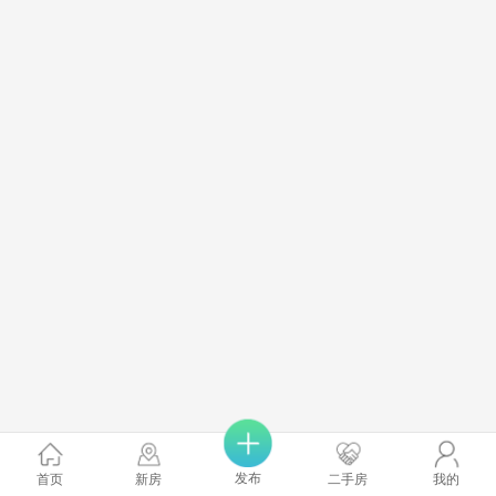
发布
首页
新房
二手房
我的