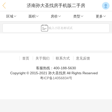
济南孙大圣找房手机版二手房
区域
面积
房价
类型
更多
输入小区名称试试
首页
关于我们
联系方式
意见反馈
客服热线：400-188-5630
Copyright © 2015-2021 孙大圣找房 All Rights Reserved
粤ICP备14056834号