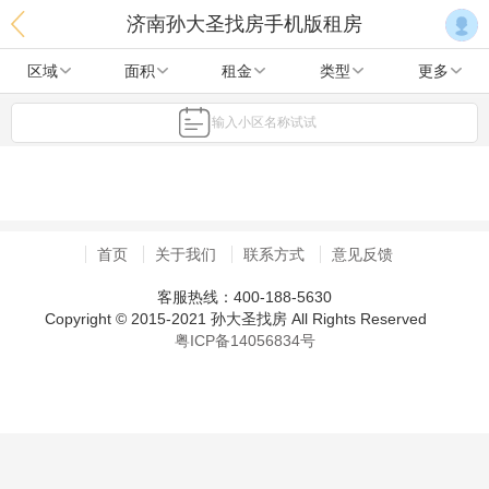
济南孙大圣找房手机版租房
区域
面积
租金
类型
更多
输入小区名称试试
首页
关于我们
联系方式
意见反馈
客服热线：400-188-5630
Copyright © 2015-2021 孙大圣找房 All Rights Reserved
粤ICP备14056834号