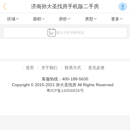
济南孙大圣找房手机版二手房
区域
面积
房价
类型
更多
输入小区名称试试
首页
关于我们
联系方式
意见反馈
客服热线：400-188-5630
Copyright © 2015-2021 孙大圣找房 All Rights Reserved
粤ICP备14056834号