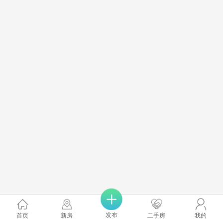
发布
首页
新房
二手房
我的