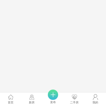
发布
首页
新房
二手房
我的