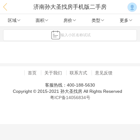
济南孙大圣找房手机版二手房
区域
面积
房价
类型
更多
输入小区名称试试
首页
关于我们
联系方式
意见反馈
客服热线：400-188-5630
Copyright © 2015-2021 孙大圣找房 All Rights Reserved
粤ICP备14056834号